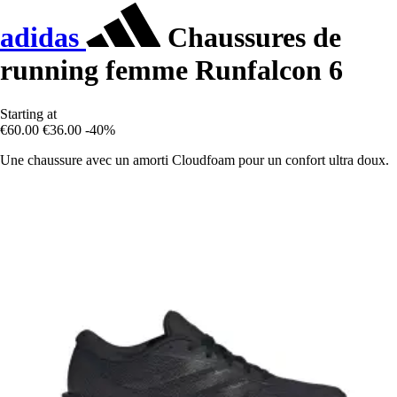
adidas
Chaussures de
running femme Runfalcon 6
Starting at
€60.00
€36.00
-40%
Une chaussure avec un amorti Cloudfoam pour un confort ultra doux.