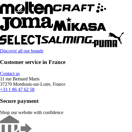
Discover all our brands
Customer service in France
Contact us
11 rue Bernard Maris
37270 Montlouis-sur-Loire, France
+33 1 86 47 62 58
Secure payment
Shop our website with confidence