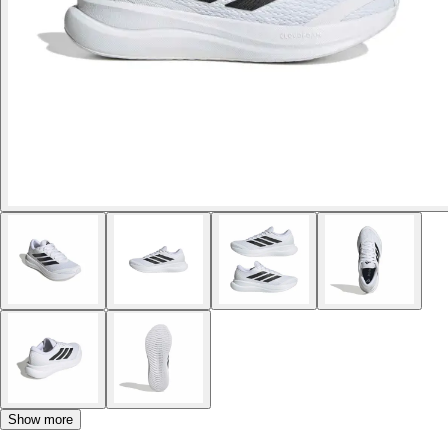
Show more