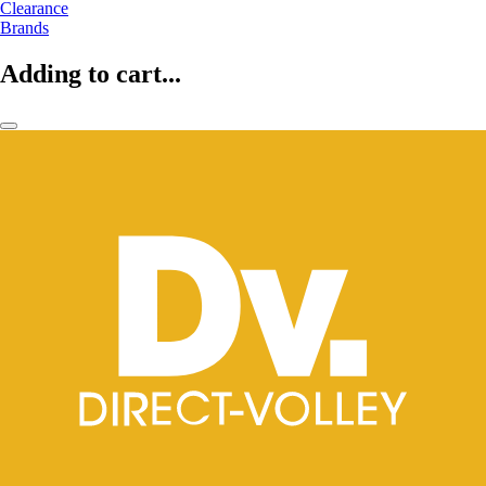
Clearance
Brands
Adding to cart...