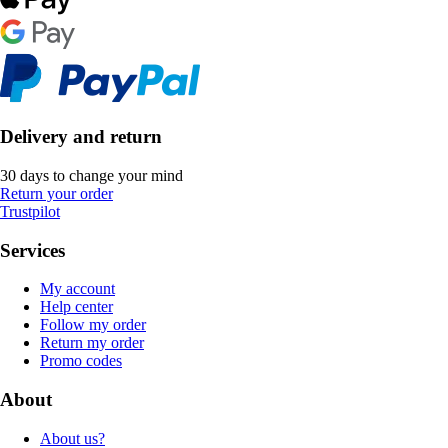
Delivery and return
30 days to change your mind
Return your order
Trustpilot
Services
My account
Help center
Follow my order
Return my order
Promo codes
About
About us?